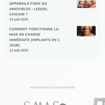
APPAREILS FIXES OU
AMOVIBLES : LEQUEL
CHOISIR ?
12 août 2025
COMMENT FONCTIONNE LA
MISE EN CHARGE
IMMÉDIATE (IMPLANTS EN 1
JOUR)
12 août 2025
ASSURANCES & CONVENTIONS