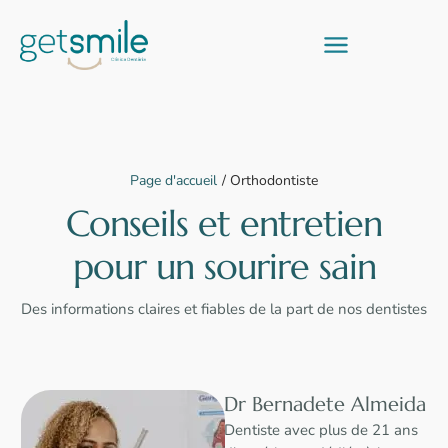
Page d'accueil
/
Orthodontiste
Conseils et entretien
pour un sourire sain
Des informations claires et fiables de la part de nos dentistes
Dr Bernadete Almeida
Dentiste avec plus de 21 ans