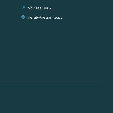
Voir les lieux
geral@getsmile.pt