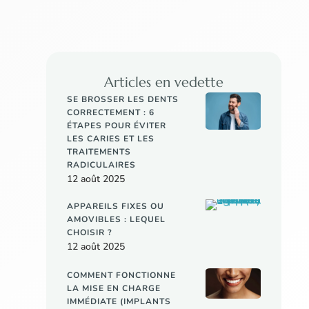
Articles en vedette
SE BROSSER LES DENTS
CORRECTEMENT : 6
ÉTAPES POUR ÉVITER
LES CARIES ET LES
TRAITEMENTS
RADICULAIRES
12 août 2025
APPAREILS FIXES OU
AMOVIBLES : LEQUEL
CHOISIR ?
12 août 2025
COMMENT FONCTIONNE
LA MISE EN CHARGE
IMMÉDIATE (IMPLANTS